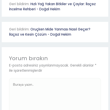
Geri bildirim:
Hızlı Yağ Yakan Bitkiler ve Çaylar: İlaçsız
İncelme Rehberi - Doğal Hekim
Geri bildirim:
Oruçken Mide Yanması Nasıl Geçer?
İlaçsız ve Kesin Çözüm - Doğal Hekim
Yorum bırakın
E-posta adresiniz yayınlanmayacak.
Gerekli alanlar
*
ile işaretlenmişlerdir
Buraya
yazın..