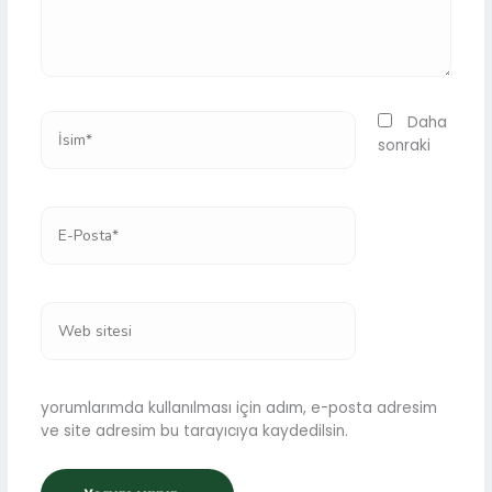
İsim*
Daha
sonraki
E-
Posta*
Web
sitesi
yorumlarımda kullanılması için adım, e-posta adresim
ve site adresim bu tarayıcıya kaydedilsin.