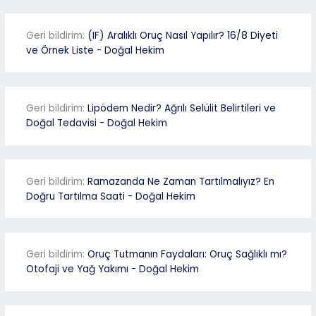
Geri bildirim:
(IF) Aralıklı Oruç Nasıl Yapılır? 16/8 Diyeti
ve Örnek Liste - Doğal Hekim
Geri bildirim:
Lipödem Nedir? Ağrılı Selülit Belirtileri ve
Doğal Tedavisi - Doğal Hekim
Geri bildirim:
Ramazanda Ne Zaman Tartılmalıyız? En
Doğru Tartılma Saati - Doğal Hekim
Geri bildirim:
Oruç Tutmanın Faydaları: Oruç Sağlıklı mı?
Otofaji ve Yağ Yakımı - Doğal Hekim