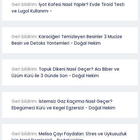
Geri bildirim:
İyot Kafesi Nasıl Yapılır? Evde Tiroid Testi
ve Lugol Kullanımı -
Geri bildirim:
Karaciğeri Temizleyen Besinler 3 Mucize
Besin ve Detoks Yöntemleri - Doğal Hekim
Geri bildirim:
Topuk Dikeni Nasıl Geçer? Acı Biber ve
Üzüm Kürü ile 3 Günde Son - Doğal Hekim
Geri bildirim:
İstemsiz Gaz Kaçırma Nasıl Geçer?
Ebegümeci Kürü ve Kegel Egzersizi - Doğal Hekim
Geri bildirim:
Melisa Çayı Faydaları: Stres ve Uykusuzluk