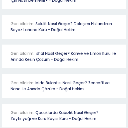
İçin Nasıl Demlenir? - Doğal Hekim
Geri bildirim:
Selülit Nasıl Geçer? Dolaşımı Hızlandıran
Beyaz Lahana Kürü - Doğal Hekim
Geri bildirim:
İshal Nasıl Geçer? Kahve ve Limon Kürü ile
Anında Kesin Çözüm - Doğal Hekim
Geri bildirim:
Mide Bulantısı Nasıl Geçer? Zencefil ve
Nane ile Anında Çözüm - Doğal Hekim
Geri bildirim:
Çocuklarda Kabızlık Nasıl Geçer?
Zeytinyağı ve Kuru Kayısı Kürü - Doğal Hekim