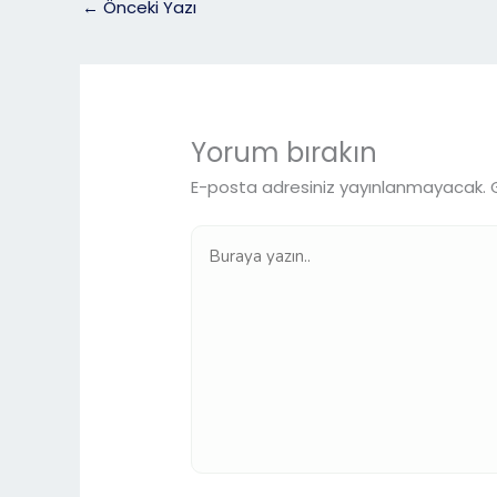
←
Önceki Yazı
Yorum bırakın
E-posta adresiniz yayınlanmayacak.
Buraya
yazın..