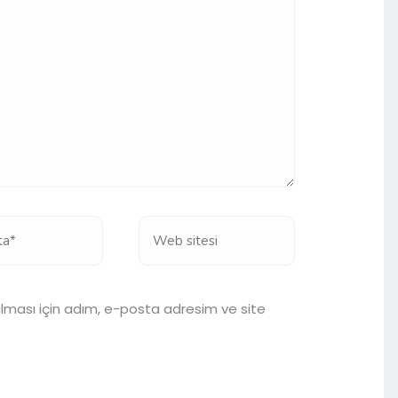
Web
sitesi
lması için adım, e-posta adresim ve site