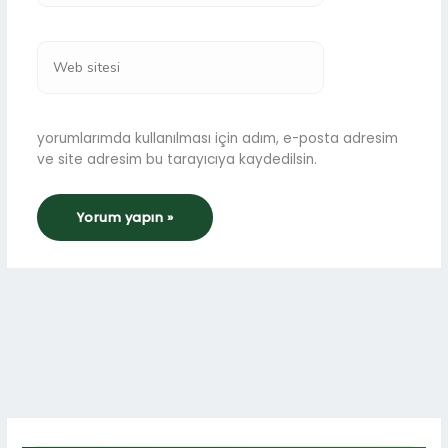
Web
sitesi
yorumlarımda kullanılması için adım, e-posta adresim
ve site adresim bu tarayıcıya kaydedilsin.