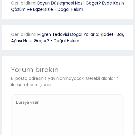
Geri bildirim:
Boyun Düzleşmesi Nasıl Geçer? Evde Kesin
Çözüm ve Egzersizle - Doğal Hekim
Geri bildirim:
Migren Tedavisi Doğal Yollarla: Şiddetli Baş
Ağrısı Nasıl Geçer? - Doğal Hekim
Yorum bırakın
E-posta adresiniz yayınlanmayacak.
Gerekli alanlar
*
ile işaretlenmişlerdir
Buraya
yazın..