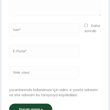
İsim*
Daha
sonraki
E-
Posta*
Web
sitesi
yorumlarımda kullanılması için adım, e-posta adresim
ve site adresim bu tarayıcıya kaydedilsin.