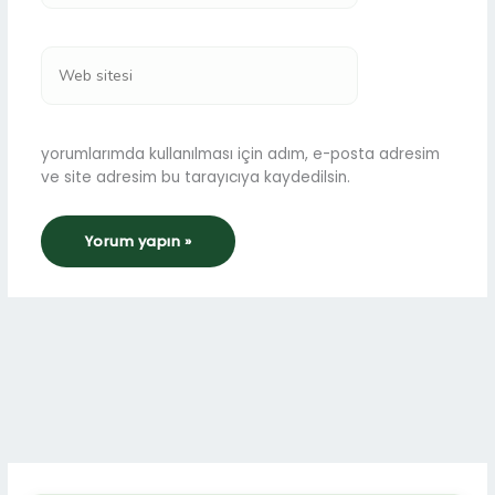
Web
sitesi
yorumlarımda kullanılması için adım, e-posta adresim
ve site adresim bu tarayıcıya kaydedilsin.