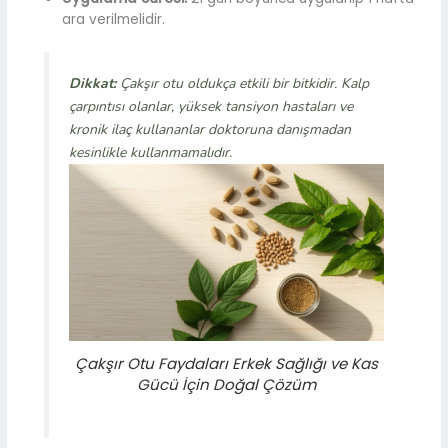
ara verilmelidir.
Dikkat:
Çakşır otu oldukça etkili bir bitkidir. Kalp
çarpıntısı olanlar, yüksek tansiyon hastaları ve
kronik ilaç kullananlar doktoruna danışmadan
kesinlikle kullanmamalıdır.
Çakşır Otu Faydaları Erkek Sağlığı ve Kas
Gücü İçin Doğal Çözüm