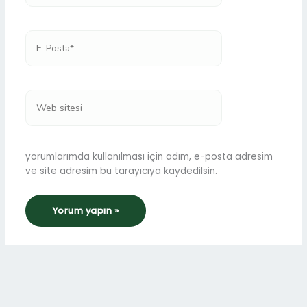
E-
Posta*
Web
sitesi
yorumlarımda kullanılması için adım, e-posta adresim
ve site adresim bu tarayıcıya kaydedilsin.