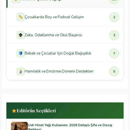
Çocuklarda Boy ve Fiziksel Gelişim
2
Zeka, Odaklanma ve Okul Başarısı
3
Bebek ve Çocuklar İçin Doğal Bağışıklık
7
Hamilelik ve Emzirme Dönemi Destekleri
5
Editörün Seçtikleri
Udi Hindi Yağı Kullanımı: 2026 Detaylı Şifa ve Dozaj
Rehberi